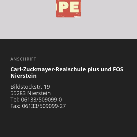
ANSCHRIFT
Carl-Zuckmayer-Realschule plus und FOS
Nierstein
Bildstockstr. 19
55283 Nierstein
Tel: 06133/509099-0
Fax: 06133/509099-27