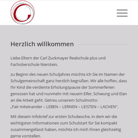
Herzlich willkommen
Liebe Eltern der Carl Zuckmayer Realschule plus und
Fachoberschule Nierstein,
zu Beginn des neuen Schuljahres möchte ich Sie im Namen der
Schulgemeinschaft ganz herzlich begrüßen. Wir alle hoffen, dass
Ihr Kind die verdiente Erholungspause der Sommerferien
genossen hat und nunmehr mit neuem Eifer, Schwung und Elan
an die Arbeit geht. Getreu unserem Schulmotto:
„Fair miteinander – LEBEN – LERNEN – LEISTEN – LACHEN“.
Mit diesem Infobrief zur ersten Schulwoche, in dem wir die
wichtigsten Informationen zum Schulstart für Sie kompakt
zusammengefasst haben, möchte ich mich Ihnen gleichzeitig
gerne vorstellen.