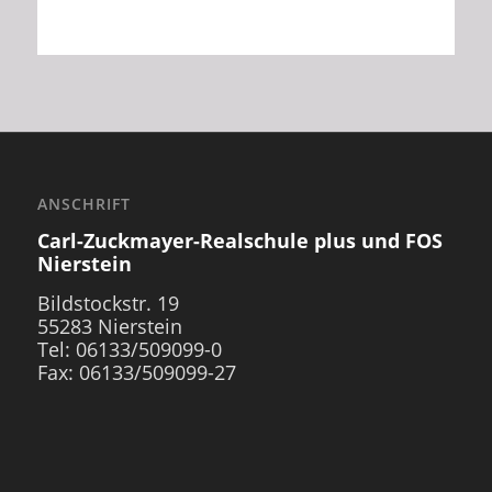
ANSCHRIFT
Carl-Zuckmayer-Realschule plus und FOS
Nierstein
Bildstockstr. 19
55283 Nierstein
Tel: 06133/509099-0
Fax: 06133/509099-27