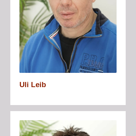
Uli Leib