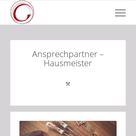
Ansprechpartner –
Hausmeister