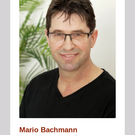
Mario Bachmann