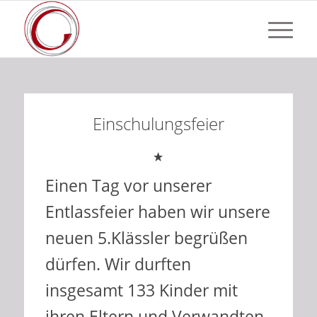
Einschulungsfeier
Einen Tag vor unserer
Entlassfeier haben wir unsere
neuen 5.Klässler begrüßen
dürfen. Wir durften
insgesamt 133 Kinder mit
ihren Eltern und Verwandten