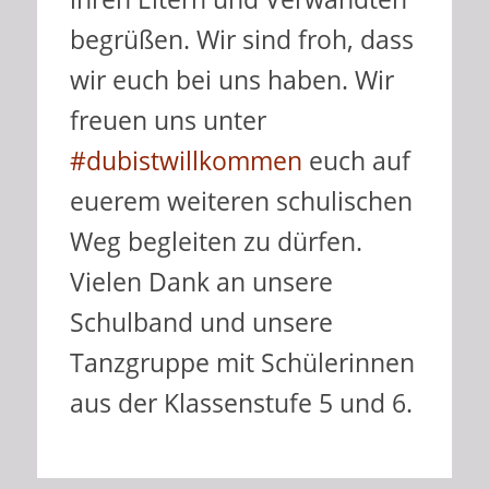
begrüßen. Wir sind froh, dass
wir euch bei uns haben. Wir
freuen uns unter
#dubistwillkommen
euch auf
euerem weiteren schulischen
Weg begleiten zu dürfen.
Vielen Dank an unsere
Schulband und unsere
Tanzgruppe mit Schülerinnen
aus der Klassenstufe 5 und 6.