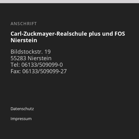
ANSCHRIFT
Carl-Zuckmayer-Realschule plus und FOS
Nierstein
Bildstockstr. 19
55283 Nierstein
Tel: 06133/509099-0
Fax: 06133/509099-27
Datenschutz
Impressum