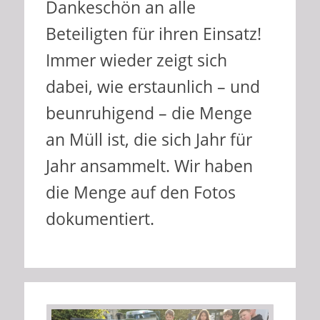
Dankeschön an alle
Beteiligten für ihren Einsatz!
Immer wieder zeigt sich
dabei, wie erstaunlich – und
beunruhigend – die Menge
an Müll ist, die sich Jahr für
Jahr ansammelt. Wir haben
die Menge auf den Fotos
dokumentiert.