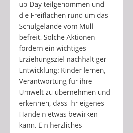
up-Day teilgenommen und
die Freiflächen rund um das
Schulgelände vom Müll
befreit. Solche Aktionen
fördern ein wichtiges
Erziehungsziel nachhaltiger
Entwicklung: Kinder lernen,
Verantwortung für ihre
Umwelt zu übernehmen und
erkennen, dass ihr eigenes
Handeln etwas bewirken
kann. Ein herzliches