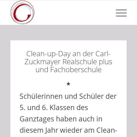
Clean-up-Day an der Carl-
Zuckmayer Realschule plus
und Fachoberschule
Schülerinnen und Schüler der
5. und 6. Klassen des
Ganztages haben auch in
diesem Jahr wieder am Clean-