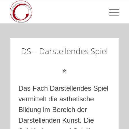
DS – Darstellendes Spiel
Das Fach Darstellendes Spiel
vermittelt die ästhetische
Bildung im Bereich der
Darstellenden Kunst. Die