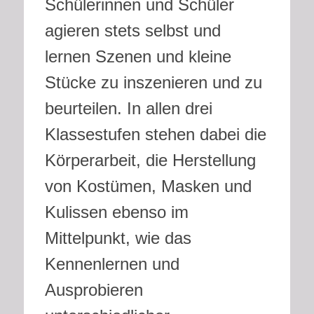
Schülerinnen und Schüler
agieren stets selbst und
lernen Szenen und kleine
Stücke zu inszenieren und zu
beurteilen. In allen drei
Klassestufen stehen dabei die
Körperarbeit, die Herstellung
von Kostümen, Masken und
Kulissen ebenso im
Mittelpunkt, wie das
Kennenlernen und
Ausprobieren