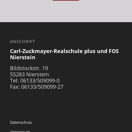
ANSCHRIFT
Carl-Zuckmayer-Realschule plus und FOS
Nierstein
Bildstockstr. 19
55283 Nierstein
Tel: 06133/509099-0
Fax: 06133/509099-27
Datenschutz
Impressum