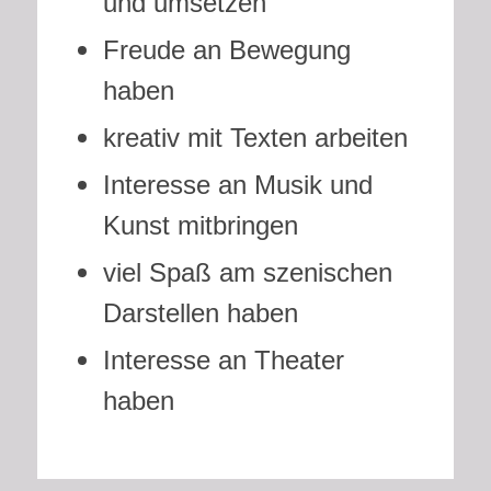
und umsetzen
Freude an Bewegung
haben
kreativ mit Texten arbeiten
Interesse an Musik und
Kunst mitbringen
viel Spaß am szenischen
Darstellen haben
Interesse an Theater
haben