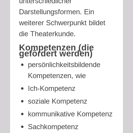
unterschiedlicher
Darstellungsformen. Ein
weiterer Schwerpunkt bildet
die Theaterkunde.
Kompetenzen (die
gefördert werden)
persönlichkeitsbildende
Kompetenzen, wie
Ich-Kompetenz
soziale Kompetenz
kommunikative Kompetenz
Sachkompetenz