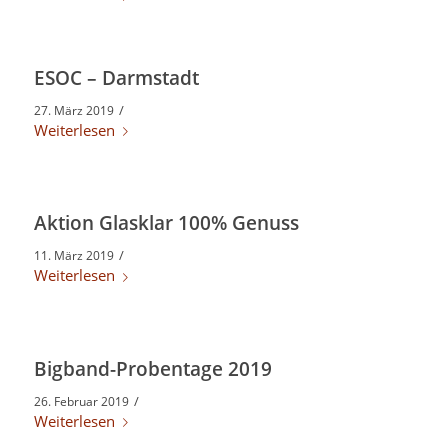
ESOC – Darmstadt
/
27. März 2019
Weiterlesen
Aktion Glasklar 100% Genuss
/
11. März 2019
Weiterlesen
Bigband-Probentage 2019
/
26. Februar 2019
Weiterlesen