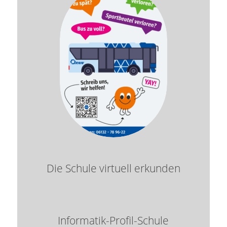
Die Schule virtuell erkunden
Informatik-Profil-Schule