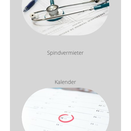
Spindvermieter
Kalender