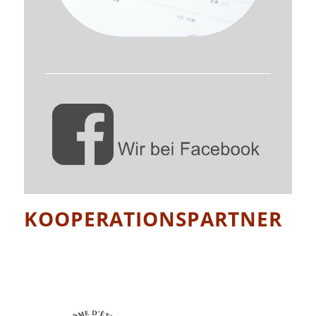
KOOPERATIONSPARTNER