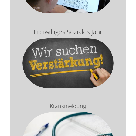
Freiwilliges Soziales Jahr
Krankmeldung