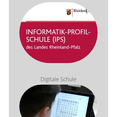
Digitale Schule