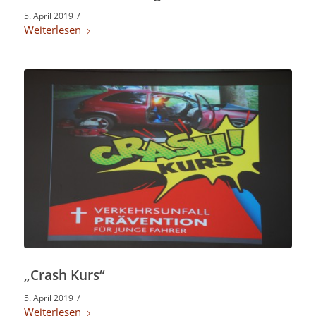
/
5. April 2019
Weiterlesen
„Crash Kurs“
/
5. April 2019
Weiterlesen