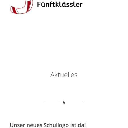
Aktuelles
Unser neues Schullogo ist da!